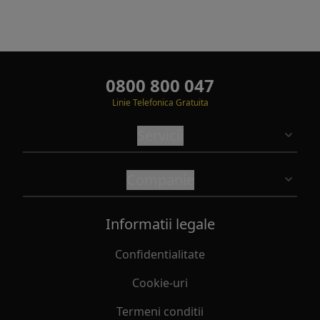
0800 800 047
Linie Telefonica Gratuita
Servicii
Companie
Informatii legale
Confidentialitate
Cookie-uri
Termeni conditii