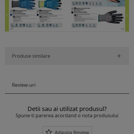
Produse similare
Review-uri
Detii sau ai utilizat produsul?
Spune-ti parerea acordand o nota produsului
Adauga Review