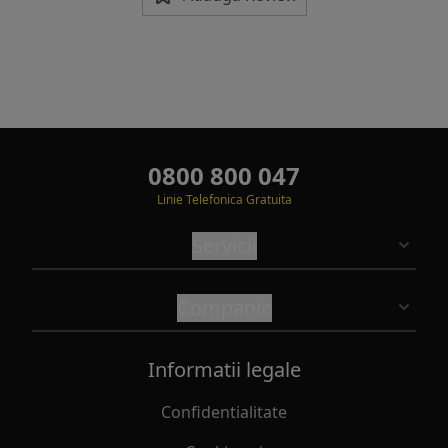
0800 800 047
Linie Telefonica Gratuita
Servicii
Companie
Informatii legale
Confidentialitate