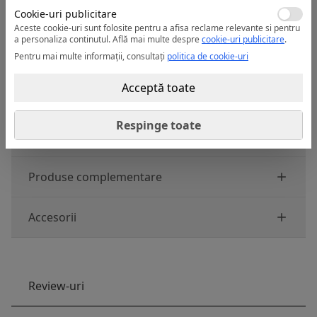
Cookie-uri publicitare
Aceste cookie-uri sunt folosite pentru a afisa reclame relevante si pentru
a personaliza continutul.
Află mai multe despre
cookie-uri publicitare
.
Pentru mai multe informații, consultați
politica de cookie-uri
Acceptă toate
Respinge toate
Produse similare
Produse complementare
Accesorii
Review-uri