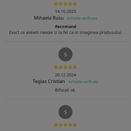
14.10.2025
Mihaela Rusu
Achizitie verificata
Recomand
Exact ce aveam nevoie si la fel ca in imaginea produsului.
S
20.12.2024
Teglas Cristian
Achizitie verificata
Bifocali ok.
S