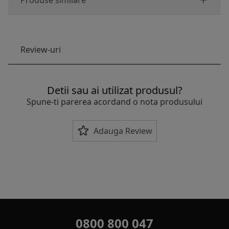
Produse similare
Review-uri
Detii sau ai utilizat produsul?
Spune-ti parerea acordand o nota produsului
Adauga Review
0800 800 047