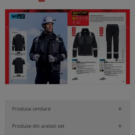
Produse similare
Produse din acelasi set