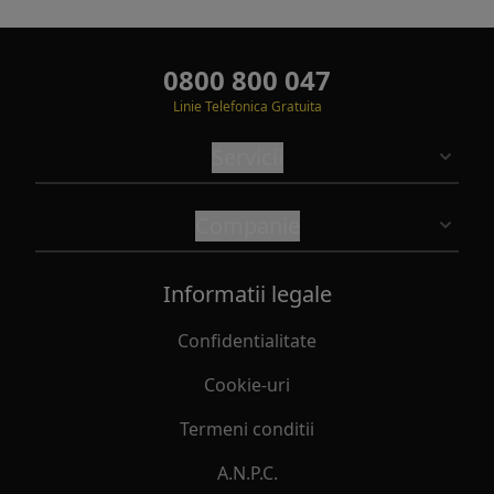
0800 800 047
Linie Telefonica Gratuita
Servicii
Companie
Informatii legale
Confidentialitate
Cookie-uri
Termeni conditii
A.N.P.C.