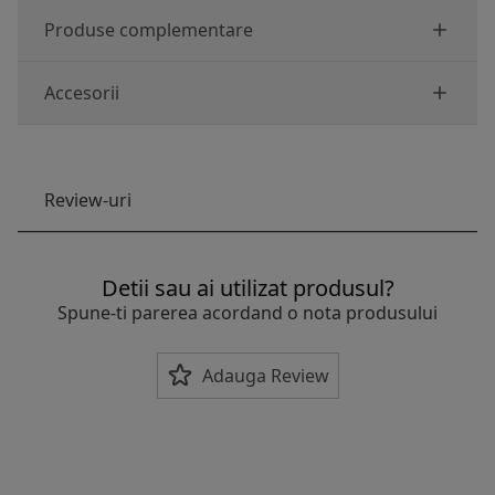
Produse complementare
Accesorii
Review-uri
Detii sau ai utilizat produsul?
Spune-ti parerea acordand o nota produsului
Adauga Review