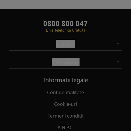
0800 800 047
Linie Telefonica Gratuita
Servicii
Companie
Informatii legale
Confidentialitate
Cookie-uri
Termeni conditii
A.N.P.C.