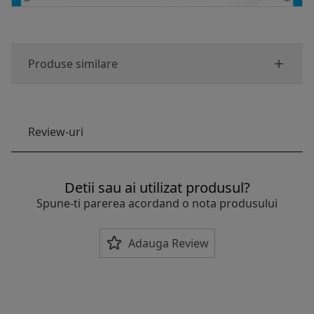
Produse similare
Review-uri
Detii sau ai utilizat produsul?
Spune-ti parerea acordand o nota produsului
Adauga Review