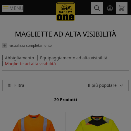
MENU
MAGLIETTE AD ALTA VISIBILITÀ
visualizza completamente
Abbigliamento
Equipaggiamento ad alta visibilità
Magliette ad alta visibilità
Filtra
Il più popolare
29 Prodotti