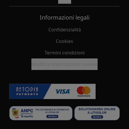
Informazioni legali
Confidenzialità
Cookies
Termini condizioni
Modifica impostazioni cookies