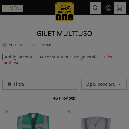
MENU
GILET MULTIUSO
visualizza completamente
Abbigliamento
Attrezzatura per uso generale
Gilet
multiuso
Filtra
Il più popolare
46 Prodotti