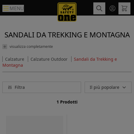
MENU
SANDALI DA TREKKING E MONTAGNA
visualizza completamente
Calzature
Calzature Outdoor
Sandali da Trekking e
Montagna
Filtra
Il più popolare
1 Prodotti