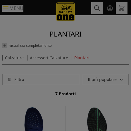
MENU
PLANTARI
visualizza completamente
Calzature
Accessori Calzature
Plantari
Filtra
Il più popolare
7 Prodotti