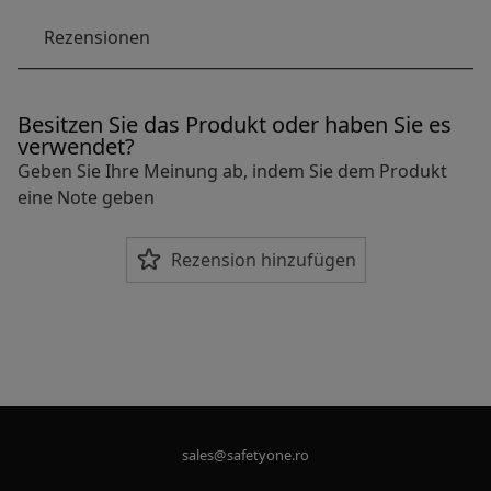
Rezensionen
Besitzen Sie das Produkt oder haben Sie es
verwendet?
Geben Sie Ihre Meinung ab, indem Sie dem Produkt
eine Note geben
Rezension hinzufügen
sales@safetyone.ro