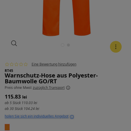
Eine Bewertung hinzufügen
RT45
Warnschutz-Hose aus Polyester-
Baumwolle GO/RT
Preis
ohne Mwst
zuzüglich Transport
115.83
lei
ab 5 Stück
110.03 lei
ab 30 Stück
104.24 lei
holen Sie sich ein individuelles Angebot