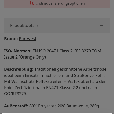
Individualisierungsoptionen
Produktdetails
Brand:
Portwest
ISO- Normen:
EN ISO 20471 Class 2, RIS 3279 TOM
Issue 2 (Orange Only)
Beschreibung:
Traditionell geschnittene Arbeitshose
ideal beim Einsatz im Schienen- und Straßenverkehr.
Mit Warnschutz-Reflexstreifen HiVisTex oberhalb der
Knie. Zertifiziert nach EN471 Klasse 2:2 und nach
GO/RT3279.
Außenstoff:
80% Polyester, 20% Baumwolle, 280g