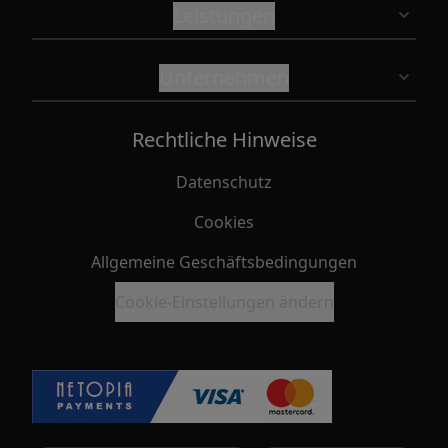
Leistungen
Unternehmen
Rechtliche Hinweise
Datenschutz
Cookies
Allgemeine Geschäftsbedingungen
Cookie-Einstellungen ändern