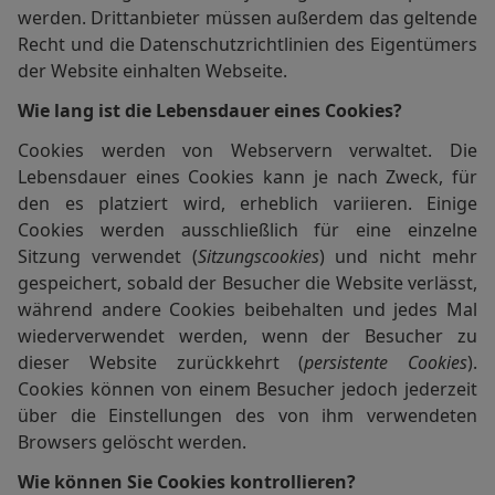
werden. Drittanbieter müssen außerdem das geltende
Recht und die Datenschutzrichtlinien des Eigentümers
der Website einhalten Webseite.
Wie lang ist die Lebensdauer eines Cookies?
Cookies werden von Webservern verwaltet. Die
Lebensdauer eines Cookies kann je nach Zweck, für
den es platziert wird, erheblich variieren. Einige
Cookies werden ausschließlich für eine einzelne
Sitzung verwendet (
Sitzungscookies
) und nicht mehr
gespeichert, sobald der Besucher die Website verlässt,
während andere Cookies beibehalten und jedes Mal
wiederverwendet werden, wenn der Besucher zu
dieser Website zurückkehrt (
persistente Cookies
).
Cookies können von einem Besucher jedoch jederzeit
über die Einstellungen des von ihm verwendeten
Browsers gelöscht werden.
Wie können Sie Cookies kontrollieren?