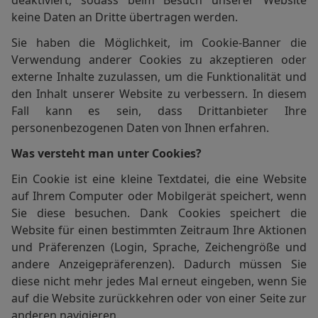
deaktiviert, sodass beim Besuch unserer Website
keine Daten an Dritte übertragen werden.
Sie haben die Möglichkeit, im Cookie-Banner die
Verwendung anderer Cookies zu akzeptieren oder
externe Inhalte zuzulassen, um die Funktionalität und
den Inhalt unserer Website zu verbessern. In diesem
Fall kann es sein, dass Drittanbieter Ihre
personenbezogenen Daten von Ihnen erfahren.
Was versteht man unter Cookies?
Ein Cookie ist eine kleine Textdatei, die eine Website
auf Ihrem Computer oder Mobilgerät speichert, wenn
Sie diese besuchen. Dank Cookies speichert die
Website für einen bestimmten Zeitraum Ihre Aktionen
und Präferenzen (Login, Sprache, Zeichengröße und
andere Anzeigepräferenzen). Dadurch müssen Sie
diese nicht mehr jedes Mal erneut eingeben, wenn Sie
auf die Website zurückkehren oder von einer Seite zur
anderen navigieren.