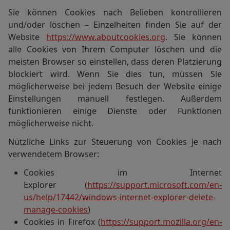
Sie können Cookies nach Belieben kontrollieren
und/oder löschen – Einzelheiten finden Sie auf der
Website
https://www.aboutcookies.org
. Sie können
alle Cookies von Ihrem Computer löschen und die
meisten Browser so einstellen, dass deren Platzierung
blockiert wird. Wenn Sie dies tun, müssen Sie
möglicherweise bei jedem Besuch der Website einige
Einstellungen manuell festlegen. Außerdem
funktionieren einige Dienste oder Funktionen
möglicherweise nicht.
Nützliche Links zur Steuerung von Cookies je nach
verwendetem Browser:
Cookies im Internet
Explorer (
https://support.microsoft.com/en-
us/help/17442/windows-internet-explorer-delete-
manage-cookies
)
Cookies in Firefox (
https://support.mozilla.org/en-