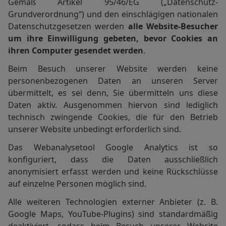
Gemäß Artikel 95/46/EG („Datenschutz-
Grundverordnung“) und den einschlägigen nationalen
Datenschutzgesetzen werden
alle Website-Besucher
um ihre Einwilligung gebeten, bevor Cookies an
ihren Computer gesendet werden
.
Beim Besuch unserer Website werden keine
personenbezogenen Daten an unseren Server
übermittelt, es sei denn, Sie übermitteln uns diese
Daten aktiv. Ausgenommen hiervon sind lediglich
technisch zwingende Cookies, die für den Betrieb
unserer Website unbedingt erforderlich sind.
Das Webanalysetool Google Analytics ist so
konfiguriert, dass die Daten ausschließlich
anonymisiert erfasst werden und keine Rückschlüsse
auf einzelne Personen möglich sind.
Alle weiteren Technologien externer Anbieter (z. B.
Google Maps, YouTube-Plugins) sind standardmäßig