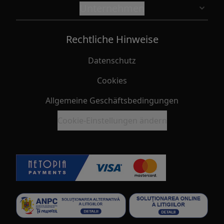
Unternehmen
Rechtliche Hinweise
Datenschutz
Cookies
Allgemeine Geschäftsbedingungen
Cookie-Einstellungen ändern