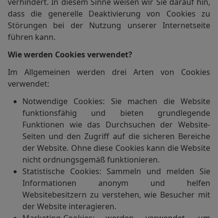
verhindert. In diesem Sinne weisen wir Sie darauf hin,
dass die generelle Deaktivierung von Cookies zu
Störungen bei der Nutzung unserer Internetseite
führen kann.
Wie werden Cookies verwendet?
Im Allgemeinen werden drei Arten von Cookies
verwendet:
Notwendige Cookies: Sie machen die Website
funktionsfähig und bieten grundlegende
Funktionen wie das Durchsuchen der Website-
Seiten und den Zugriff auf die sicheren Bereiche
der Website. Ohne diese Cookies kann die Website
nicht ordnungsgemäß funktionieren.
Statistische Cookies: Sammeln und melden Sie
Informationen anonym und helfen
Websitebesitzern zu verstehen, wie Besucher mit
der Website interagieren.