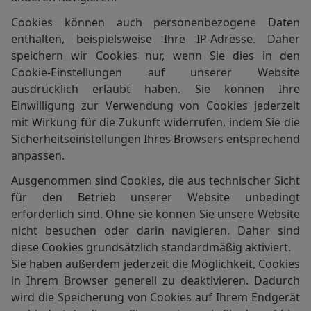
Cookies können auch personenbezogene Daten
enthalten, beispielsweise Ihre IP-Adresse. Daher
speichern wir Cookies nur, wenn Sie dies in den
Cookie-Einstellungen auf unserer Website
ausdrücklich erlaubt haben. Sie können Ihre
Einwilligung zur Verwendung von Cookies jederzeit
mit Wirkung für die Zukunft widerrufen, indem Sie die
Sicherheitseinstellungen Ihres Browsers entsprechend
anpassen.
Ausgenommen sind Cookies, die aus technischer Sicht
für den Betrieb unserer Website unbedingt
erforderlich sind. Ohne sie können Sie unsere Website
nicht besuchen oder darin navigieren. Daher sind
diese Cookies grundsätzlich standardmäßig aktiviert.
Sie haben außerdem jederzeit die Möglichkeit, Cookies
in Ihrem Browser generell zu deaktivieren. Dadurch
wird die Speicherung von Cookies auf Ihrem Endgerät