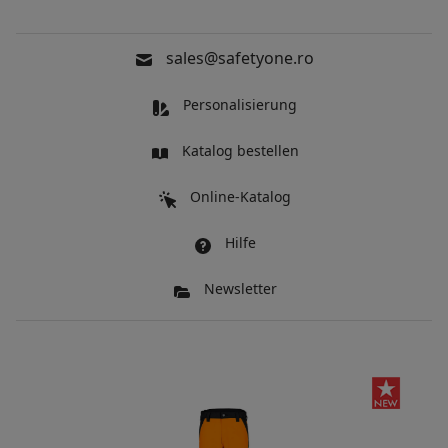
sales@safetyone.ro
Personalisierung
Katalog bestellen
Online-Katalog
Hilfe
Newsletter