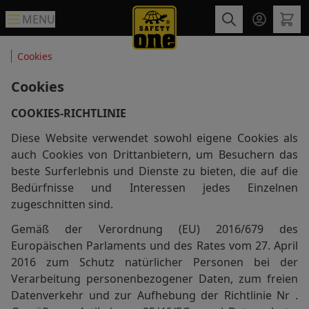
MENU
Cookies
Cookies
COOKIES-RICHTLINIE
Diese Website verwendet sowohl eigene Cookies als
auch Cookies von Drittanbietern, um Besuchern das
beste Surferlebnis und Dienste zu bieten, die auf die
Bedürfnisse und Interessen jedes Einzelnen
zugeschnitten sind.
Gemäß der Verordnung (EU) 2016/679 des
Europäischen Parlaments und des Rates vom 27. April
2016 zum Schutz natürlicher Personen bei der
Verarbeitung personenbezogener Daten, zum freien
Datenverkehr und zur Aufhebung der Richtlinie Nr .