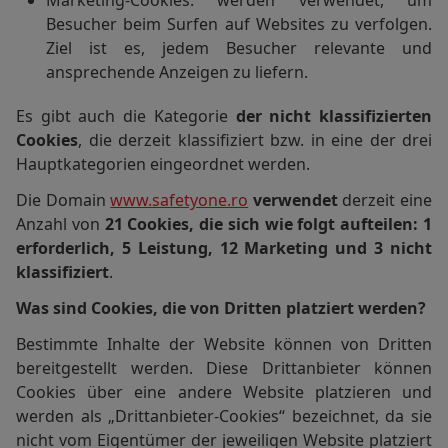
Marketing-Cookies: werden verwendet, um
Besucher beim Surfen auf Websites zu verfolgen.
Ziel ist es, jedem Besucher relevante und
ansprechende Anzeigen zu liefern.
Es gibt auch die Kategorie
der nicht klassifizierten
Cookies
, die derzeit klassifiziert bzw. in eine der drei
Hauptkategorien eingeordnet werden.
Die Domain
www.safetyone.ro
verwendet
derzeit eine
Anzahl von
21 Cookies, die sich wie folgt aufteilen: 1
erforderlich, 5 Leistung, 12 Marketing und 3 nicht
klassifiziert
.
Was sind Cookies, die von Dritten platziert werden?
Bestimmte Inhalte der Website können von Dritten
bereitgestellt werden. Diese Drittanbieter können
Cookies über eine andere Website platzieren und
werden als „Drittanbieter-Cookies“ bezeichnet, da sie
nicht vom Eigentümer der jeweiligen Website platziert