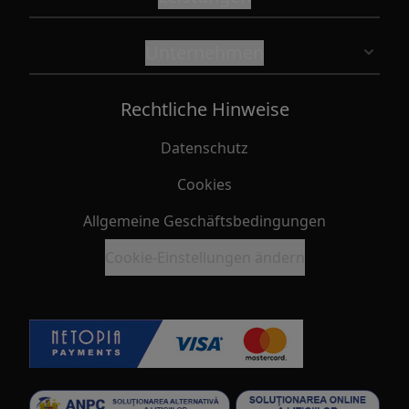
Unternehmen
Rechtliche Hinweise
Datenschutz
Cookies
Allgemeine Geschäftsbedingungen
Cookie-Einstellungen ändern