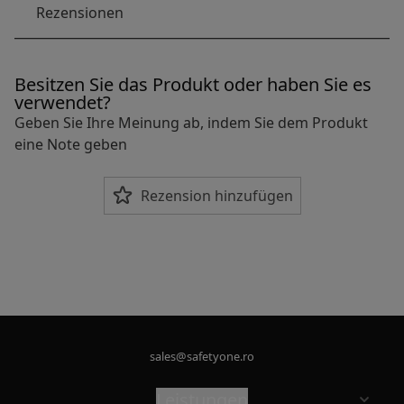
Rezensionen
Besitzen Sie das Produkt oder haben Sie es
verwendet?
Geben Sie Ihre Meinung ab, indem Sie dem Produkt
eine Note geben
Rezension hinzufügen
sales@safetyone.ro
Leistungen