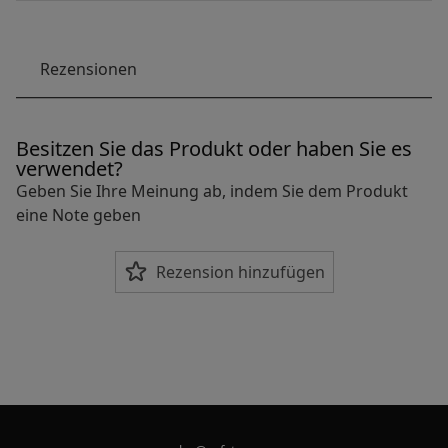
Rezensionen
Besitzen Sie das Produkt oder haben Sie es
verwendet?
Geben Sie Ihre Meinung ab, indem Sie dem Produkt
eine Note geben
Rezension hinzufügen