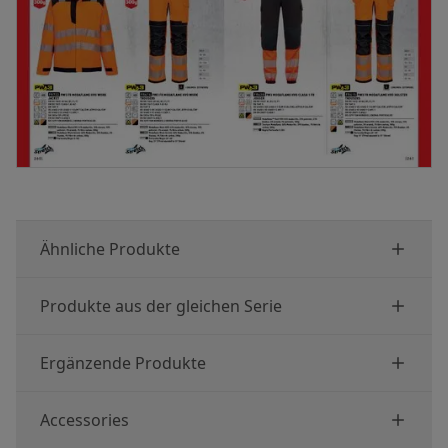
Ähnliche Produkte
Produkte aus der gleichen Serie
Ergänzende Produkte
Accessories