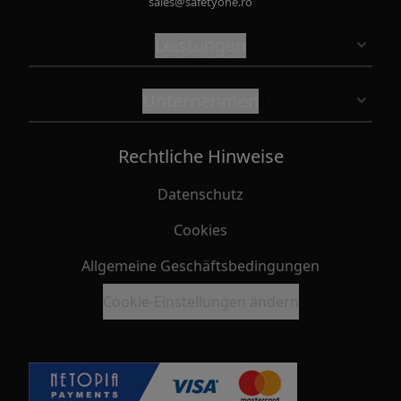
sales@safetyone.ro
Leistungen
Unternehmen
Rechtliche Hinweise
Datenschutz
Cookies
Allgemeine Geschäftsbedingungen
Cookie-Einstellungen ändern