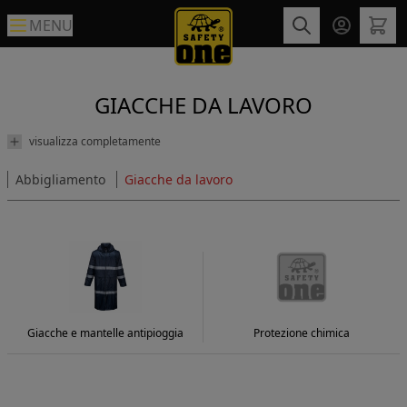
MENU
GIACCHE DA LAVORO
visualizza completamente
Abbigliamento
Giacche da lavoro
Giacche e mantelle antipioggia
Protezione chimica