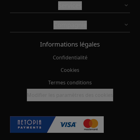
Services
Compagnie
Informations légales
Confidentialité
Cookies
Termes conditions
Modifier les paramètres des cookies