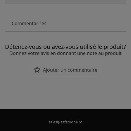
Commentarires
Détenez-vous ou avez-vous utilisé le produit?
Donnez votre avis en donnant une note au produit
Ajouter un commentaire
sales@safetyone.ro