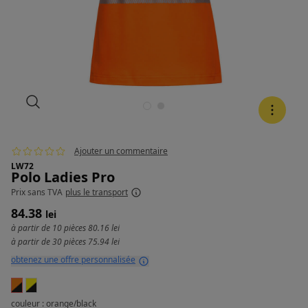
Ajouter un commentaire
LW72
Polo Ladies Pro
Prix
sans TVA
plus le transport
84.38
lei
à partir de 10 pièces
80.16 lei
à partir de 30 pièces
75.94 lei
obtenez une offre personnalisée
couleur : orange/black