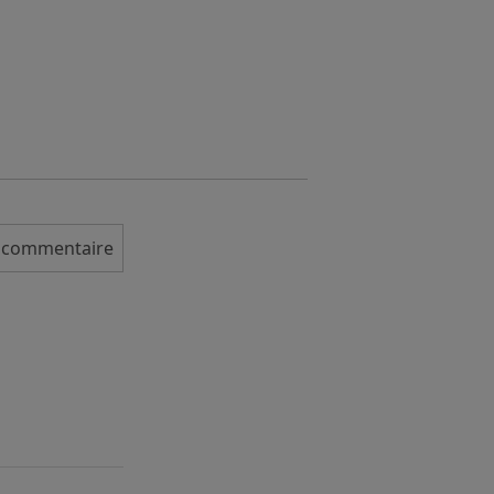
n commentaire