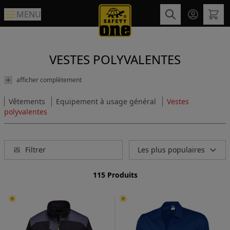
MENU
VESTES POLYVALENTES
afficher complètement
Vêtements
Equipement à usage général
Vestes
polyvalentes
Filtrer
Les plus populaires
115 Produits