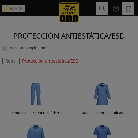
MENU
PROTECCIÓN ANTIESTÁTICA/ESD
mostrar completamente
Ropa
Protección antiestática/ESD
Pantalones ESD/antiestáticos
Batas ESD/Antiestáticas