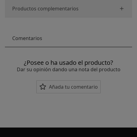
Productos complementarios
Comentarios
¿Posee o ha usado el producto?
Dar su opinión dando una nota del producto
Añada tu comentario