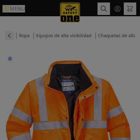
MENU
Ropa
Equipos de alta visibilidad
Chaquetas de alta v